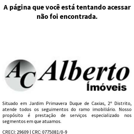
A página que você está tentando acessar
não foi encontrada.
Situado em Jardim Primavera Duque de Caxias, 2º Distrito,
atende todos os seguimentos do ramo imobiliário. Nosso
propósito é prestação de serviços especializado nos
segmentos em que atuamos.
CRECI: 29609 | CRC: 0775081/0-9