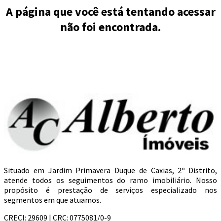
A página que você está tentando acessar
não foi encontrada.
Situado em Jardim Primavera Duque de Caxias, 2º Distrito,
atende todos os seguimentos do ramo imobiliário. Nosso
propósito é prestação de serviços especializado nos
segmentos em que atuamos.
CRECI: 29609 | CRC: 0775081/0-9