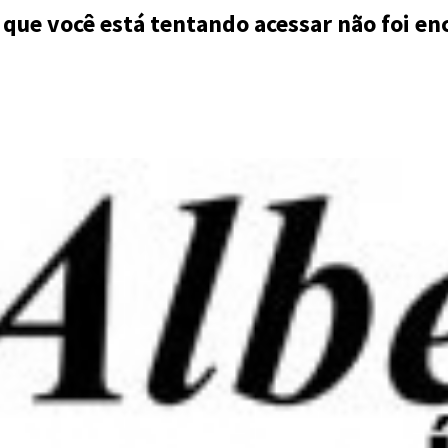
 que você está tentando acessar não foi en