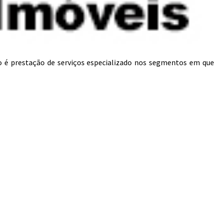
o é prestação de serviços especializado nos segmentos em que