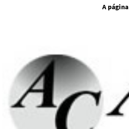
A página