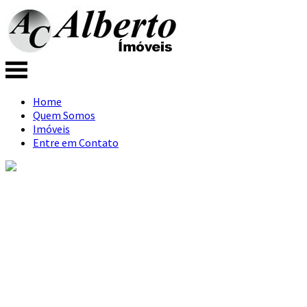
Home
Quem Somos
Imóveis
Entre em Contato