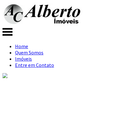
Home
Quem Somos
Imóveis
Entre em Contato