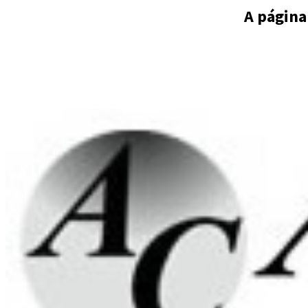
A página