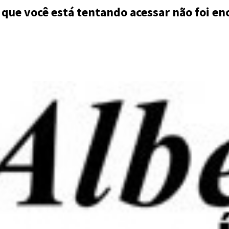
 que você está tentando acessar não foi en