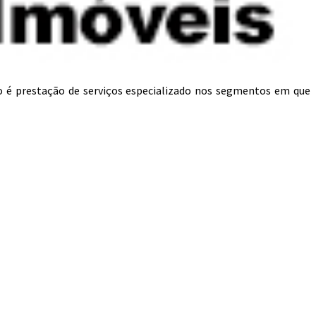
o é prestação de serviços especializado nos segmentos em que