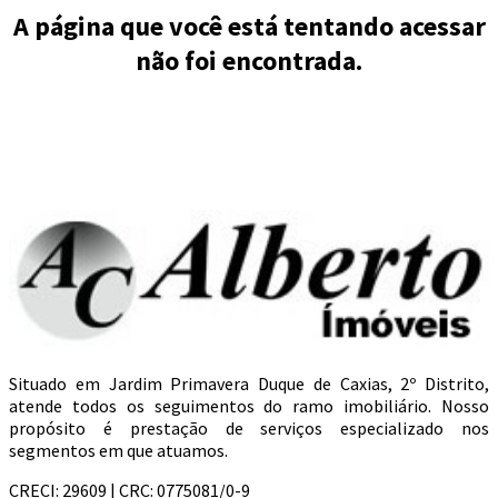
A página que você está tentando acessar
não foi encontrada.
Situado em Jardim Primavera Duque de Caxias, 2º Distrito,
atende todos os seguimentos do ramo imobiliário. Nosso
propósito é prestação de serviços especializado nos
segmentos em que atuamos.
CRECI: 29609 | CRC: 0775081/0-9