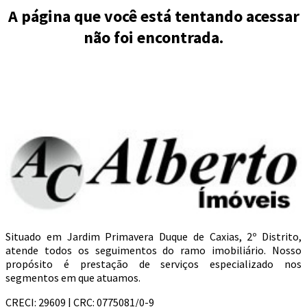
A página que você está tentando acessar
não foi encontrada.
Situado em Jardim Primavera Duque de Caxias, 2º Distrito,
atende todos os seguimentos do ramo imobiliário. Nosso
propósito é prestação de serviços especializado nos
segmentos em que atuamos.
CRECI: 29609 | CRC: 0775081/0-9