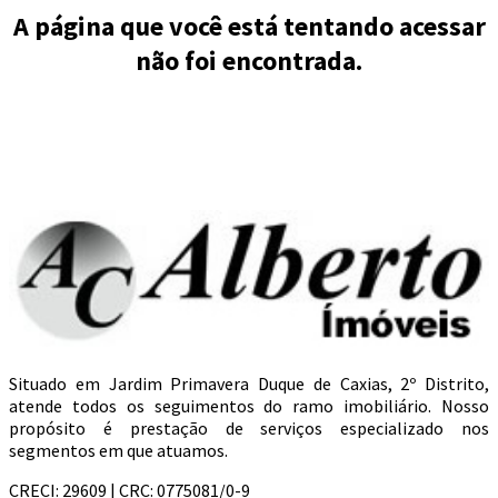
A página que você está tentando acessar
não foi encontrada.
Situado em Jardim Primavera Duque de Caxias, 2º Distrito,
atende todos os seguimentos do ramo imobiliário. Nosso
propósito é prestação de serviços especializado nos
segmentos em que atuamos.
CRECI: 29609 | CRC: 0775081/0-9