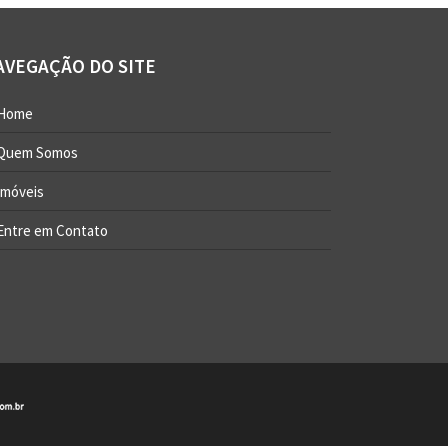
AVEGAÇÃO DO SITE
Home
Quem Somos
Imóveis
Entre em Contato