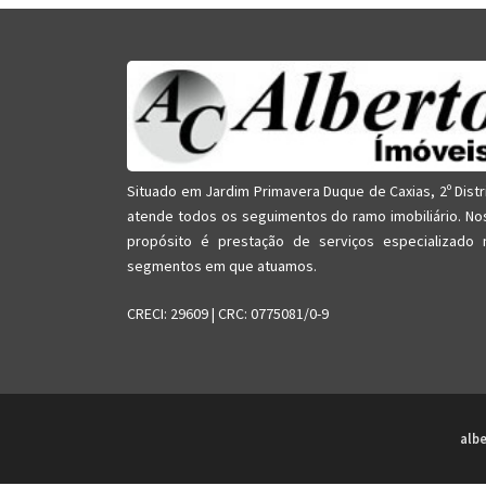
Situado em Jardim Primavera Duque de Caxias, 2º Distr
atende todos os seguimentos do ramo imobiliário. No
propósito é prestação de serviços especializado 
segmentos em que atuamos.
CRECI: 29609 | CRC: 0775081/0-9
alb