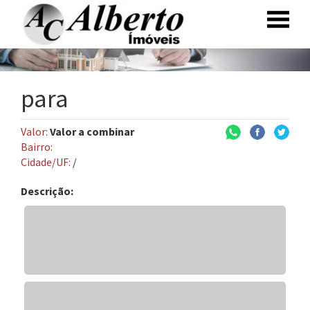
para
Valor:
Valor a combinar
Bairro:
Cidade/UF:
/
Descrição: