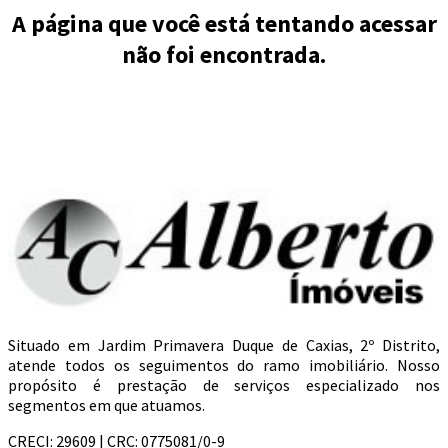
A página que você está tentando acessar
não foi encontrada.
Situado em Jardim Primavera Duque de Caxias, 2º Distrito,
atende todos os seguimentos do ramo imobiliário. Nosso
propósito é prestação de serviços especializado nos
segmentos em que atuamos.
CRECI: 29609 | CRC: 0775081/0-9