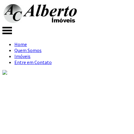
Home
Quem Somos
Imóveis
Entre em Contato