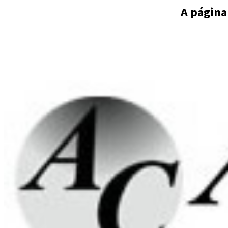
A página