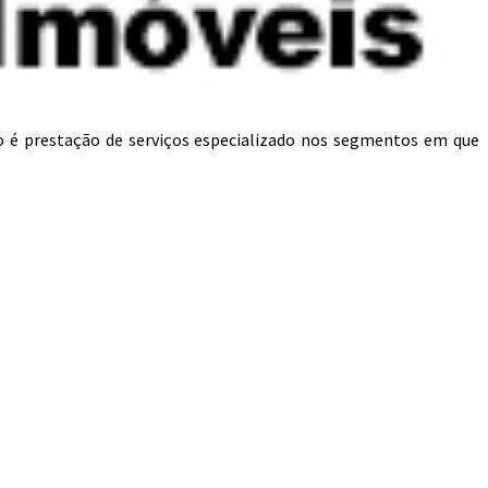
o é prestação de serviços especializado nos segmentos em que