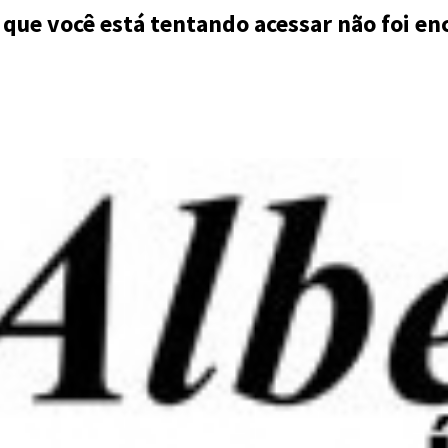
 que você está tentando acessar não foi en