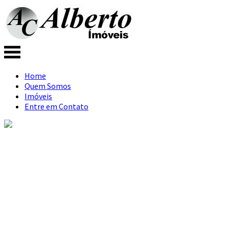
Home
Quem Somos
Imóveis
Entre em Contato