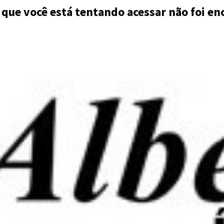
 que você está tentando acessar não foi en