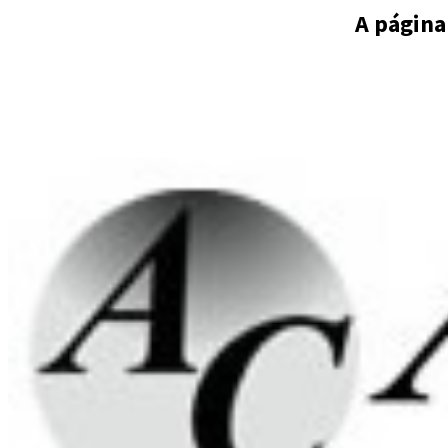
A página