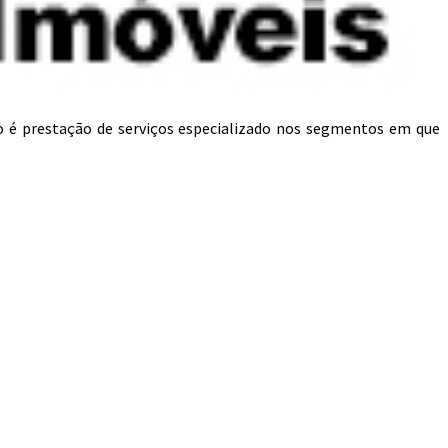
o é prestação de serviços especializado nos segmentos em que