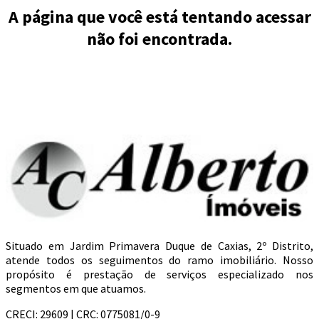
A página que você está tentando acessar
não foi encontrada.
Situado em Jardim Primavera Duque de Caxias, 2º Distrito,
atende todos os seguimentos do ramo imobiliário. Nosso
propósito é prestação de serviços especializado nos
segmentos em que atuamos.
CRECI: 29609 | CRC: 0775081/0-9