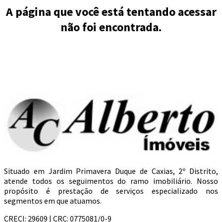
A página que você está tentando acessar
não foi encontrada.
Situado em Jardim Primavera Duque de Caxias, 2º Distrito,
atende todos os seguimentos do ramo imobiliário. Nosso
propósito é prestação de serviços especializado nos
segmentos em que atuamos.
CRECI: 29609 | CRC: 0775081/0-9