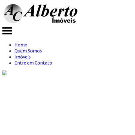
Home
Quem Somos
Imóveis
Entre em Contato