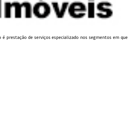
o é prestação de serviços especializado nos segmentos em que