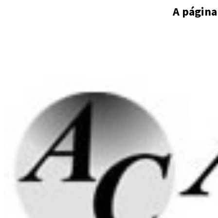
A página