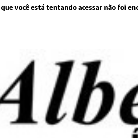
 que você está tentando acessar não foi en