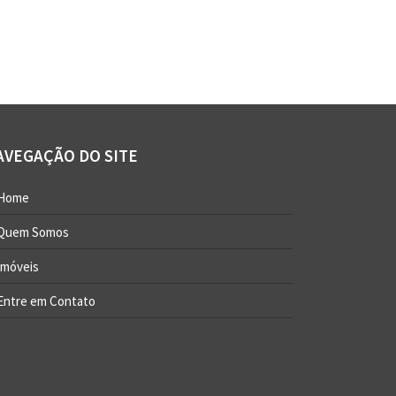
AVEGAÇÃO DO SITE
Home
Quem Somos
Imóveis
Entre em Contato