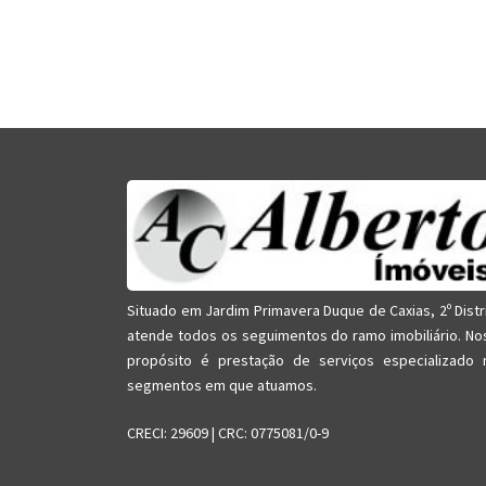
Situado em Jardim Primavera Duque de Caxias, 2º Distr
atende todos os seguimentos do ramo imobiliário. No
propósito é prestação de serviços especializado 
segmentos em que atuamos.
CRECI: 29609 | CRC: 0775081/0-9