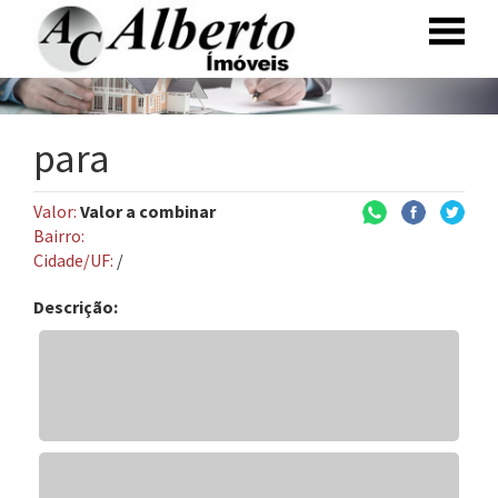
para
Valor:
Valor a combinar
Bairro:
Cidade/UF:
/
Descrição: