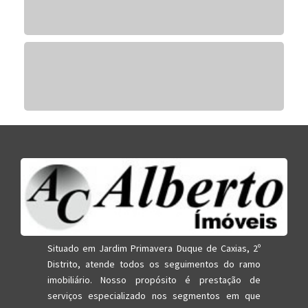
Situado em Jardim Primavera Duque de Caxias, 2º
Distrito, atende todos os seguimentos do ramo
imobiliário. Nosso propósito é prestação de
serviços especializado nos segmentos em que