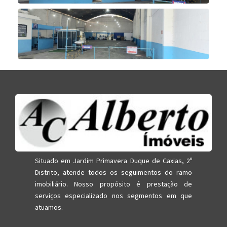
Situado em Jardim Primavera Duque de Caxias, 2º
Distrito, atende todos os seguimentos do ramo
imobiliário. Nosso propósito é prestação de
serviços especializado nos segmentos em que
atuamos.