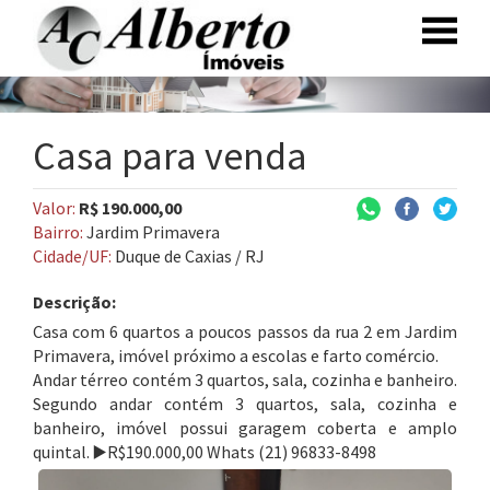
Casa para venda
Valor:
R$ 190.000,00
Bairro:
Jardim Primavera
Cidade/UF:
Duque de Caxias / RJ
Descrição:
Casa com 6 quartos a poucos passos da rua 2 em Jardim
Primavera, imóvel próximo a escolas e farto comércio.
Andar térreo contém 3 quartos, sala, cozinha e banheiro.
Segundo andar contém 3 quartos, sala, cozinha e
banheiro, imóvel possui garagem coberta e amplo
quintal. ▶️R$190.000,00 Whats (21) 96833-8498