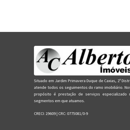
Situado em Jardim Primavera Duque de Caxias, 2º Distr
atende todos os seguimentos do ramo imobiliário. No
propósito é prestação de serviços especializado 
segmentos em que atuamos.
CRECI: 29609 | CRC: 0775081/0-9