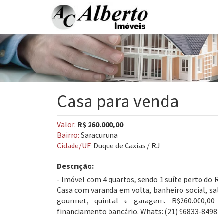
Casa para venda
Valor:
R$ 260.000,00
Bairro:
Saracuruna
Cidade/UF:
Duque de Caxias / RJ
Descrição:
- Imóvel com 4 quartos, sendo 1 suíte perto do 
Casa com varanda em volta, banheiro social, sal
gourmet, quintal e garagem. R$260.000,00 
financiamento bancário. Whats: (21) 96833-8498