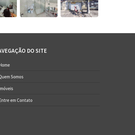
AVEGAÇÃO DO SITE
Home
Quem Somos
Imóveis
Entre em Contato