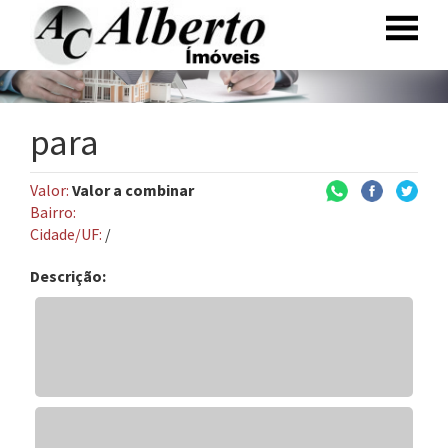
para
Valor:
Valor a combinar
Bairro:
Cidade/UF:
/
Descrição: