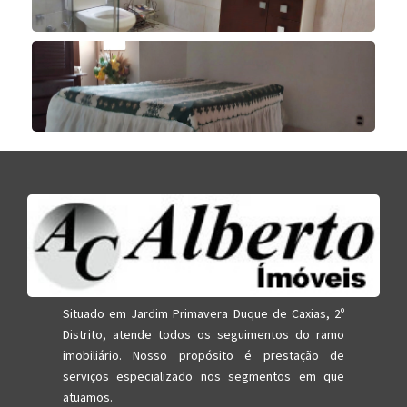
Situado em Jardim Primavera Duque de Caxias, 2º
Distrito, atende todos os seguimentos do ramo
imobiliário. Nosso propósito é prestação de
serviços especializado nos segmentos em que
atuamos.