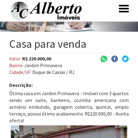
Casa para venda
Valor:
R$ 220.000,00
Bairro:
Jardim Primavera
Cidade/UF:
Duque de Caxias / RJ
Descrição:
Ótima casa em Jardim Primavera - Imóvel com 3 quartos
sendo um suite, banheiro, cozinha americana com
armário embutido, garagem coberta, quintal, amplo
terraço, possui ótimo acabamento. R$220.000,00 - Aceita
oferta!