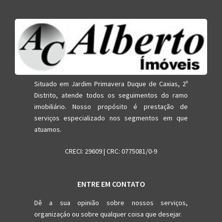
Situado em Jardim Primavera Duque de Caxias, 2º
Distrito, atende todos os seguimentos do ramo
imobiliário. Nosso propósito é prestação de
serviços especializado nos segmentos em que
atuamos.
CRECI: 29609 | CRC: 0775081/0-9
ENTRE EM CONTATO
Dê a sua opinião sobre nossos serviços,
organizaçáo ou sobre qualquer coisa que desejar.