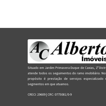
Situado em Jardim Primavera Duque de Caxias, 2º Distr
atende todos os seguimentos do ramo imobiliário. No
propósito é prestação de serviços especializado 
segmentos em que atuamos.
CRECI: 29609 | CRC: 0775081/0-9