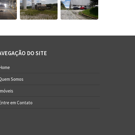
AVEGAÇÃO DO SITE
Home
Quem Somos
Imóveis
Entre em Contato