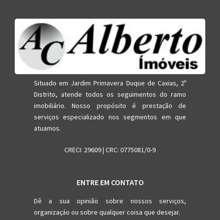
Situado em Jardim Primavera Duque de Caxias, 2º
Distrito, atende todos os seguimentos do ramo
imobiliário. Nosso propósito é prestação de
serviços especializado nos segmentos em que
atuamos.
CRECI: 29609 | CRC: 0775081/0-9
ENTRE EM CONTATO
Dê a sua opinião sobre nossos serviços,
organizaçáo ou sobre qualquer coisa que desejar.