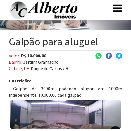
Galpão para aluguel
Valor:
R$ 10.000,00
Bairro:
Jardim Gramacho
Cidade/UF:
Duque de Caxias / RJ
Descrição:
Galpão de 3000m podendo alugar em 1000m
independente. 10.000,00 cada galpão