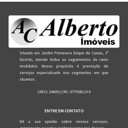
Situado em Jardim Primavera Duque de Caxias, 2º
Distrito, atende todos os seguimentos do ramo
imobiliário. Nosso propósito é prestação de
serviços especializado nos segmentos em que
atuamos.
CRECI: 29609 | CRC: 0775081/0-9
ENTRE EM CONTATO
Dê a sua opinião sobre nossos serviços,