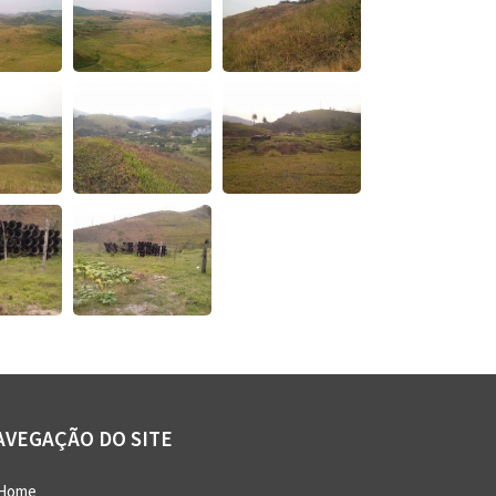
AVEGAÇÃO DO SITE
Home