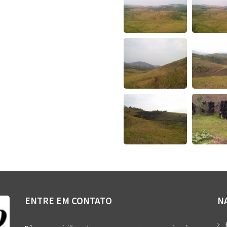
ENTRE EM CONTATO
N