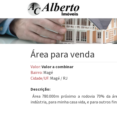
Área para venda
Valor:
Valor a combinar
Bairro:
Magé
Cidade/UF:
Magé / RJ
Descrição:
Área 780.000m próximo a rodovia 70% da áre
indústria, para minha casa vida, e para outros fin