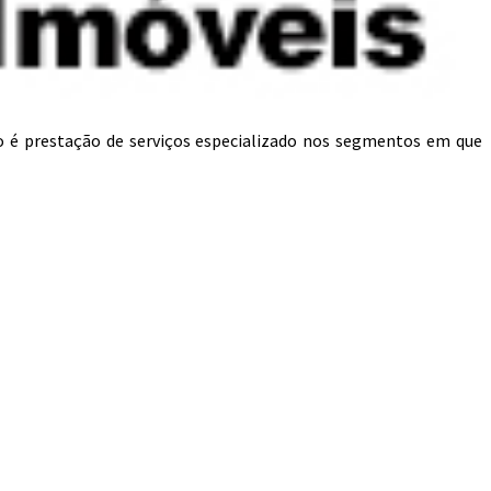
o é prestação de serviços especializado nos segmentos em que