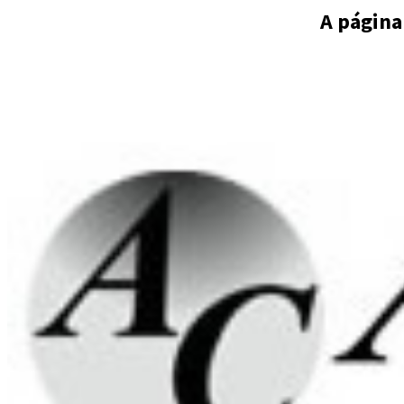
A página