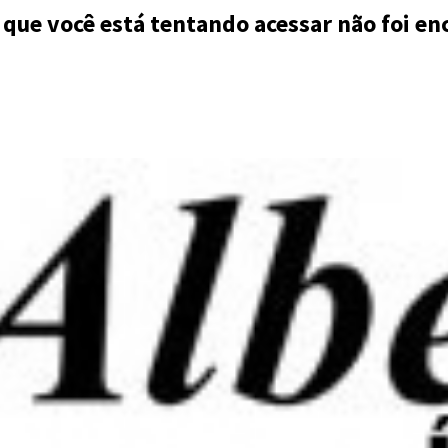
 que você está tentando acessar não foi en