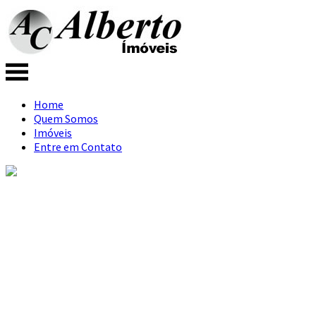
Home
Quem Somos
Imóveis
Entre em Contato