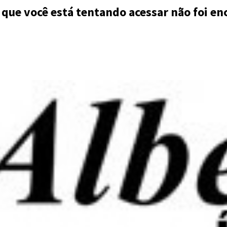
 que você está tentando acessar não foi en