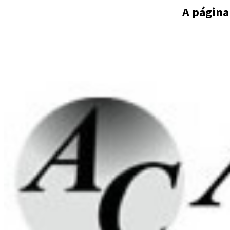
A página