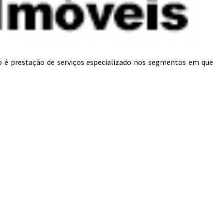
o é prestação de serviços especializado nos segmentos em que