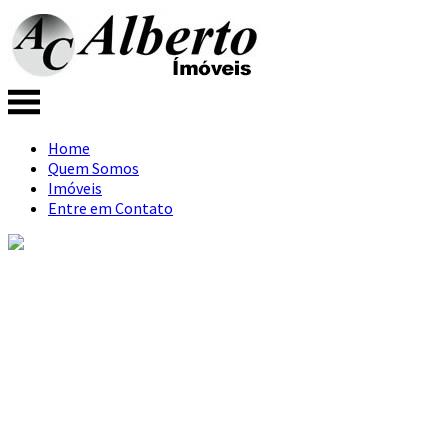
Home
Quem Somos
Imóveis
Entre em Contato