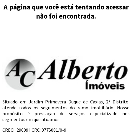
A página que você está tentando acessar
não foi encontrada.
Situado em Jardim Primavera Duque de Caxias, 2º Distrito,
atende todos os seguimentos do ramo imobiliário. Nosso
propósito é prestação de serviços especializado nos
segmentos em que atuamos.
CRECI: 29609 | CRC: 0775081/0-9