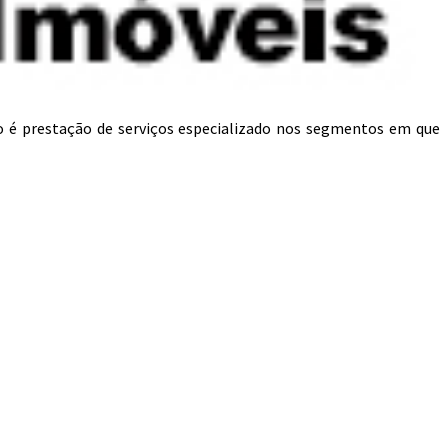
o é prestação de serviços especializado nos segmentos em que