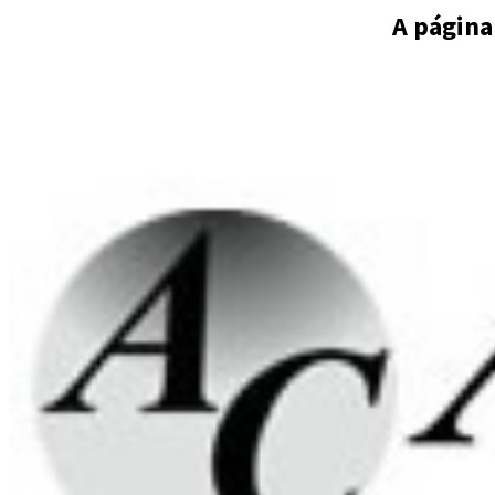
A página