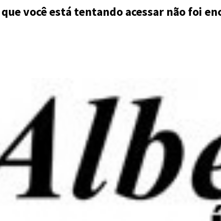
 que você está tentando acessar não foi en