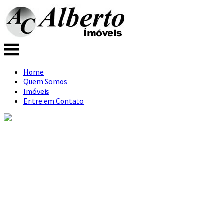
Home
Quem Somos
Imóveis
Entre em Contato