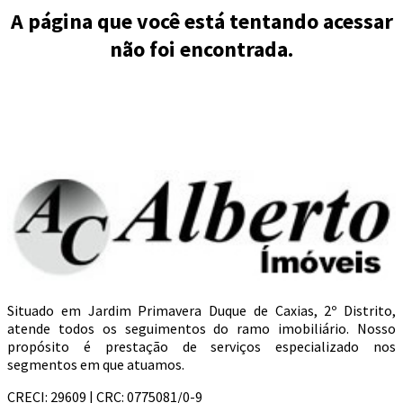
A página que você está tentando acessar
não foi encontrada.
Situado em Jardim Primavera Duque de Caxias, 2º Distrito,
atende todos os seguimentos do ramo imobiliário. Nosso
propósito é prestação de serviços especializado nos
segmentos em que atuamos.
CRECI: 29609 | CRC: 0775081/0-9