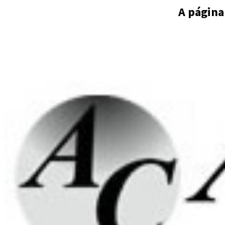
A página