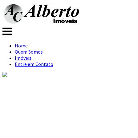
Home
Quem Somos
Imóveis
Entre em Contato