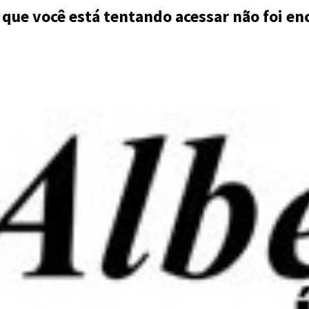
 que você está tentando acessar não foi en