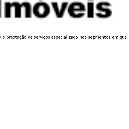
o é prestação de serviços especializado nos segmentos em que