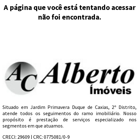
A página que você está tentando acessar
não foi encontrada.
Situado em Jardim Primavera Duque de Caxias, 2º Distrito,
atende todos os seguimentos do ramo imobiliário. Nosso
propósito é prestação de serviços especializado nos
segmentos em que atuamos.
CRECI: 29609 | CRC: 0775081/0-9