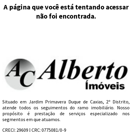
A página que você está tentando acessar
não foi encontrada.
Situado em Jardim Primavera Duque de Caxias, 2º Distrito,
atende todos os seguimentos do ramo imobiliário. Nosso
propósito é prestação de serviços especializado nos
segmentos em que atuamos.
CRECI: 29609 | CRC: 0775081/0-9