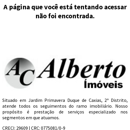
A página que você está tentando acessar
não foi encontrada.
Situado em Jardim Primavera Duque de Caxias, 2º Distrito,
atende todos os seguimentos do ramo imobiliário. Nosso
propósito é prestação de serviços especializado nos
segmentos em que atuamos.
CRECI: 29609 | CRC: 0775081/0-9