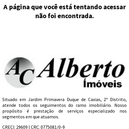
A página que você está tentando acessar
não foi encontrada.
Situado em Jardim Primavera Duque de Caxias, 2º Distrito,
atende todos os seguimentos do ramo imobiliário. Nosso
propósito é prestação de serviços especializado nos
segmentos em que atuamos.
CRECI: 29609 | CRC: 0775081/0-9