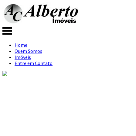
Home
Quem Somos
Imóveis
Entre em Contato