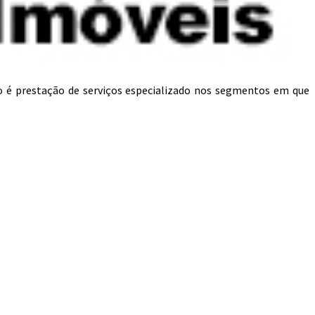
o é prestação de serviços especializado nos segmentos em que