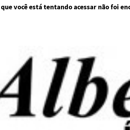
 que você está tentando acessar não foi en