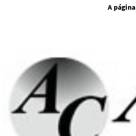
A página