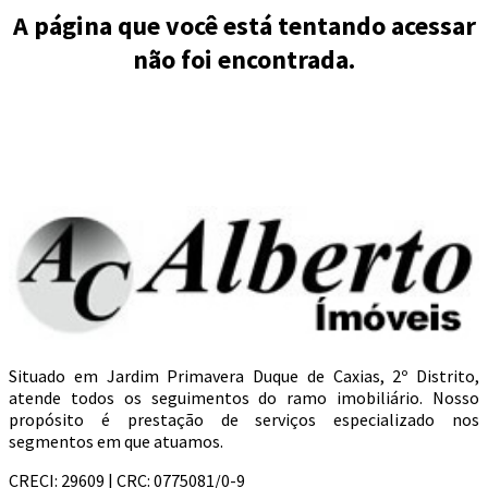
A página que você está tentando acessar
não foi encontrada.
Situado em Jardim Primavera Duque de Caxias, 2º Distrito,
atende todos os seguimentos do ramo imobiliário. Nosso
propósito é prestação de serviços especializado nos
segmentos em que atuamos.
CRECI: 29609 | CRC: 0775081/0-9