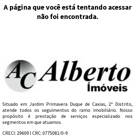
A página que você está tentando acessar
não foi encontrada.
Situado em Jardim Primavera Duque de Caxias, 2º Distrito,
atende todos os seguimentos do ramo imobiliário. Nosso
propósito é prestação de serviços especializado nos
segmentos em que atuamos.
CRECI: 29609 | CRC: 0775081/0-9