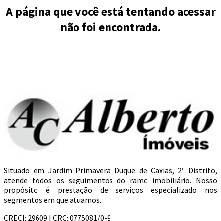
A página que você está tentando acessar
não foi encontrada.
Situado em Jardim Primavera Duque de Caxias, 2º Distrito,
atende todos os seguimentos do ramo imobiliário. Nosso
propósito é prestação de serviços especializado nos
segmentos em que atuamos.
CRECI: 29609 | CRC: 0775081/0-9