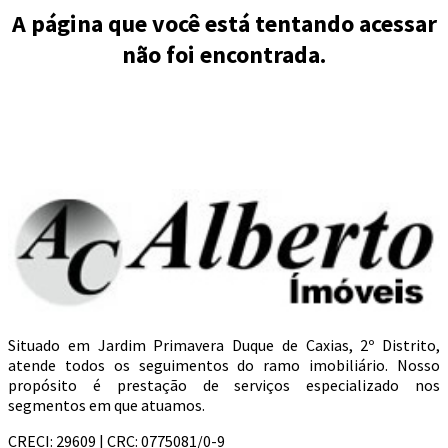
A página que você está tentando acessar
não foi encontrada.
Situado em Jardim Primavera Duque de Caxias, 2º Distrito,
atende todos os seguimentos do ramo imobiliário. Nosso
propósito é prestação de serviços especializado nos
segmentos em que atuamos.
CRECI: 29609 | CRC: 0775081/0-9