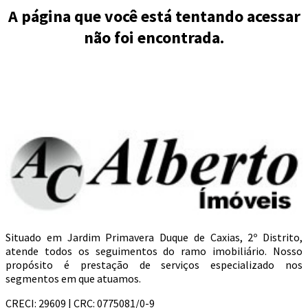
A página que você está tentando acessar
não foi encontrada.
Situado em Jardim Primavera Duque de Caxias, 2º Distrito,
atende todos os seguimentos do ramo imobiliário. Nosso
propósito é prestação de serviços especializado nos
segmentos em que atuamos.
CRECI: 29609 | CRC: 0775081/0-9