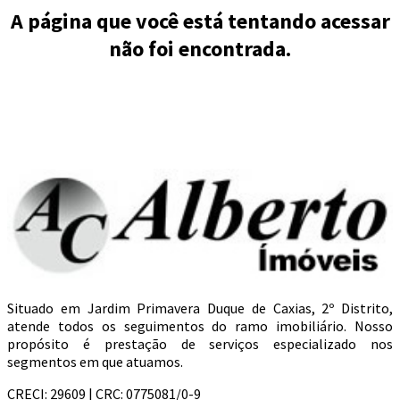
A página que você está tentando acessar
não foi encontrada.
Situado em Jardim Primavera Duque de Caxias, 2º Distrito,
atende todos os seguimentos do ramo imobiliário. Nosso
propósito é prestação de serviços especializado nos
segmentos em que atuamos.
CRECI: 29609 | CRC: 0775081/0-9