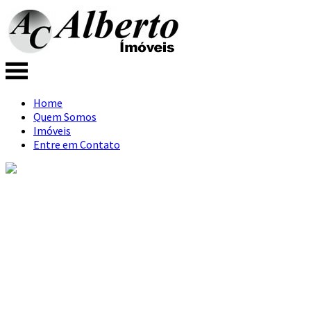
Home
Quem Somos
Imóveis
Entre em Contato