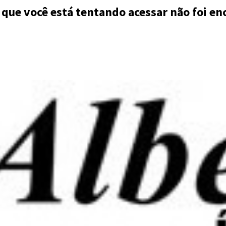
 que você está tentando acessar não foi en