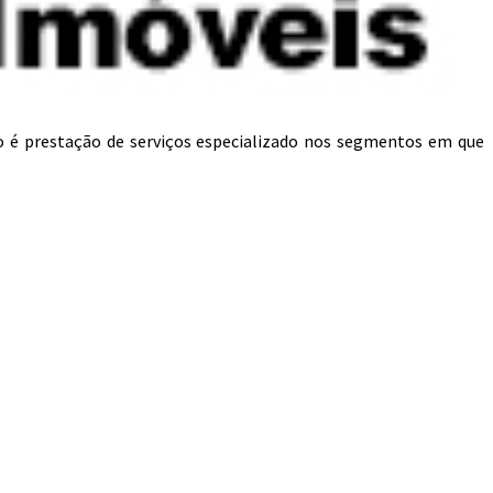
o é prestação de serviços especializado nos segmentos em que