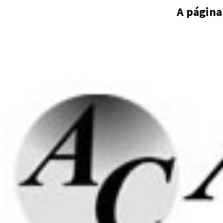
A página