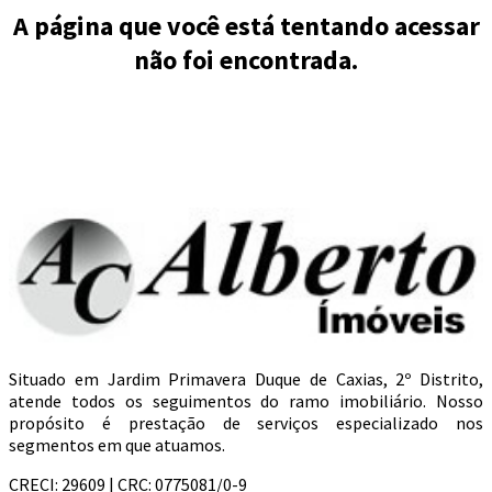
A página que você está tentando acessar
não foi encontrada.
Situado em Jardim Primavera Duque de Caxias, 2º Distrito,
atende todos os seguimentos do ramo imobiliário. Nosso
propósito é prestação de serviços especializado nos
segmentos em que atuamos.
CRECI: 29609 | CRC: 0775081/0-9