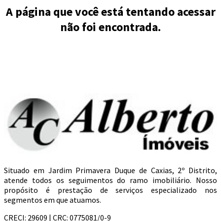
A página que você está tentando acessar
não foi encontrada.
Situado em Jardim Primavera Duque de Caxias, 2º Distrito,
atende todos os seguimentos do ramo imobiliário. Nosso
propósito é prestação de serviços especializado nos
segmentos em que atuamos.
CRECI: 29609 | CRC: 0775081/0-9