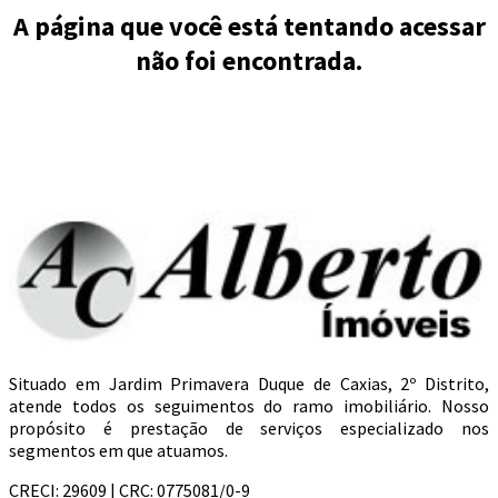
A página que você está tentando acessar
não foi encontrada.
Situado em Jardim Primavera Duque de Caxias, 2º Distrito,
atende todos os seguimentos do ramo imobiliário. Nosso
propósito é prestação de serviços especializado nos
segmentos em que atuamos.
CRECI: 29609 | CRC: 0775081/0-9