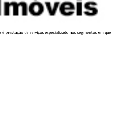
o é prestação de serviços especializado nos segmentos em que