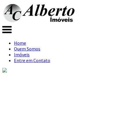
Home
Quem Somos
Imóveis
Entre em Contato