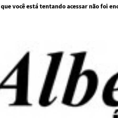
 que você está tentando acessar não foi en