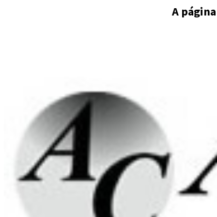
A página