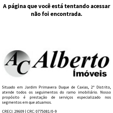
A página que você está tentando acessar
não foi encontrada.
Situado em Jardim Primavera Duque de Caxias, 2º Distrito,
atende todos os seguimentos do ramo imobiliário. Nosso
propósito é prestação de serviços especializado nos
segmentos em que atuamos.
CRECI: 29609 | CRC: 0775081/0-9